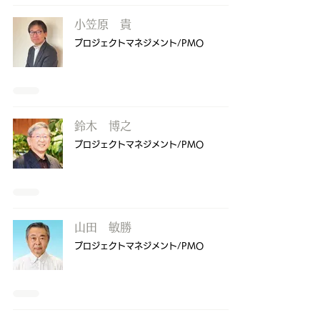
小笠原 貴
プロジェクトマネジメント/PMO
鈴木 博之
プロジェクトマネジメント/PMO
山田 敏勝
プロジェクトマネジメント/PMO