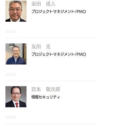
金田 成人
プロジェクトマネジメント/PMO
友田 光
プロジェクトマネジメント/PMO
宮本 敬次郎
情報セキュリティ