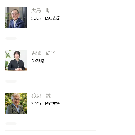
大島 昭
SDGs、ESG支援
吉澤 尚子
DX戦略​
渡辺 誠
SDGs、ESG支援