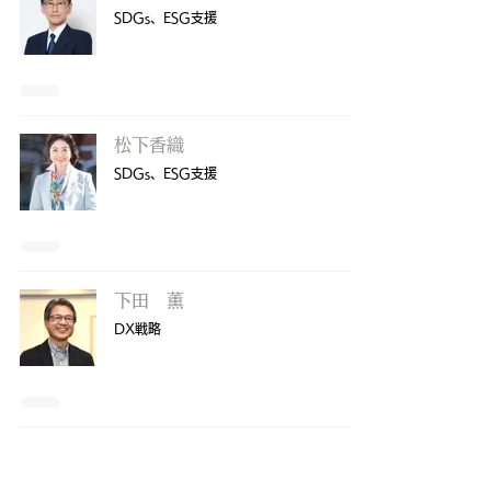
SDGs、ESG支援
松下香織
SDGs、ESG支援
下田 薫
DX戦略​