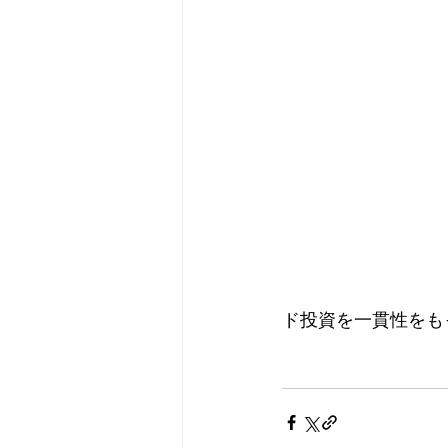
ド投資を一貫性をも