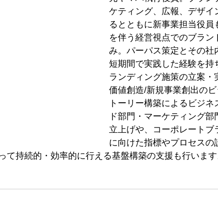
ケティング、広報、デザイ
るとともに新事業担当役員
を伴う経営視点でのブラン
み。パーパス策定とその社
短期間で実践した経験を持
ランディング施策の立案・
価値創造/新規事業創出の
トーリー構築によるビジネ
ド部門・マーケティング部
立上げや、コーポレートブ
に向けた指標やプロセスの
って持続的・効率的に行える基盤構築の支援も行います