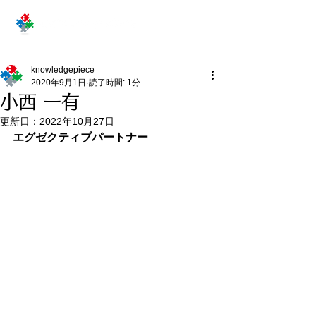
knowledgepiece
2020年9月1日
読了時間: 1分
小西 一有
更新日：
2022年10月27日
エグゼクティブパートナー