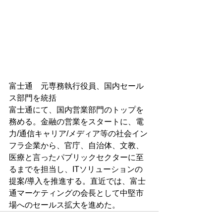
富士通　元専務執行役員、国内セール
ス部門を統括
富士通にて、国内営業部門のトップを
務める。金融の営業をスタートに、電
力/通信キャリア/メディア等の社会イン
フラ企業から、官庁、自治体、文教、
医療と言ったパブリックセクターに至
るまでを担当し、ITソリューションの
提案/導入を推進する。直近では、富士
通マーケティングの会長として中堅市
場へのセールス拡大を進めた。