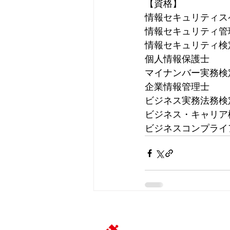
【資格】
情報セキュリティス
情報セキュリティ管
情報セキュリティ検
個人情報保護士
マイナンバー実務検
企業情報管理士
ビジネス実務法務検
ビジネス・キャリア
ビジネスコンプライ