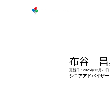
企
布谷 昌
更新日：
2025年12月20日
シニアアドバイザー