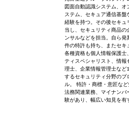
図面自動認識システム、オ
ステム、セキュア通信基盤
経験を持つ。その後セキュ
当し、セキュリティ商品の
ンサルなどを担当。自ら発案
件の特許も持ち、またセキ
各種資格も個人情報保護士
ティスペシャリスト、情報
理士、企業情報管理士など1
するセキュリティ分野のプ
ル。 特許・商標・意匠な
法務関連業務、マイナンバ
験があり、幅広い知見を有