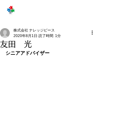
株式会社 ナレッジピース
2020年8月1日
読了時間: 1分
友田 光
シニアアドバイザー