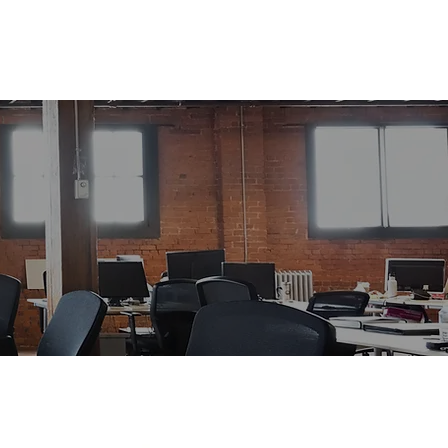
覧
入会希望者向け
書籍紹介
お問い合わせ