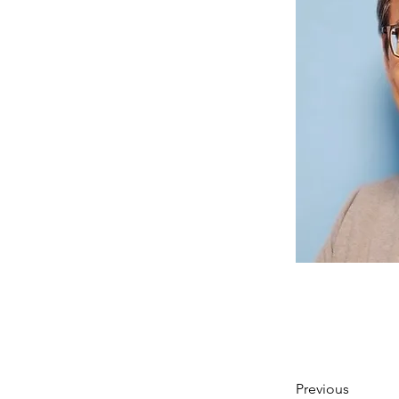
Previous